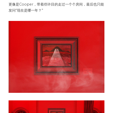
更像是Cooper，带着些许目的走过一个个房间，最后也只能
发问“现在是哪一年？”