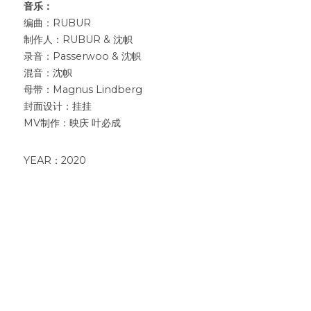
音乐：
编曲：RUBUR
制作人：RUBUR & 沈帜
录音：Passerwoo & 沈帜
混音：沈帜
母带：Magnus Lindberg
封面设计：挂挂
MV制作：映庆 叶必成
YEAR：2020