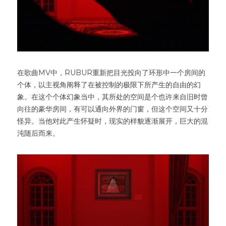
在歌曲MV中，RUBUR重新把目光投向了环形中一个房间的
个体，以主视角阐释了在被控制的极限下所产生的自由的幻
象。在这个个体幻象当中，其所处的空间是个也许来自旧时曾
向往的豪华房间，有可以通向外界的门窗，但这个空间又十分
怪异。当他对此产生怀疑时，现实的样貌逐渐展开，巨大的混
沌随后而来。