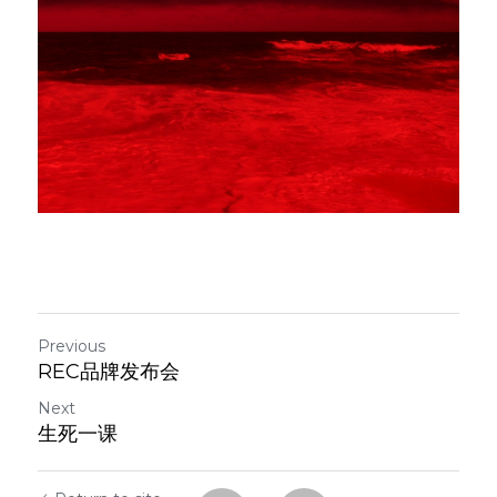
Previous
REC品牌发布会
Next
生死一课