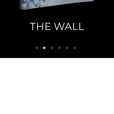
THE WALL