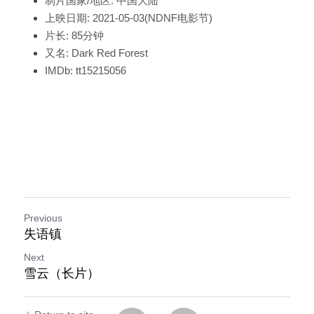
制片国家/地区:
中国大陆
上映日期:
2021-05-03(NDNF电影节)
片长:
85分钟
又名:
Dark Red Forest
IMDb:
tt15215056
Previous
失语镇
Next
雪云（长片）