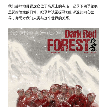
我们静静地凝视这座位于高原上的寺庙，记录下四季轮换
里觉姆隐秘的日常。纪录片试图探寻她们深邃的内心世
界，并思考我们人类与这个世界的关系。