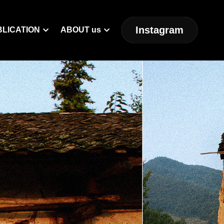
Instagram
BLICATION
ABOUT us