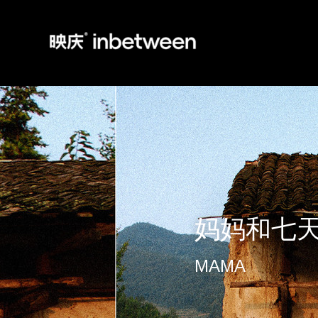
妈妈和七
MAMA