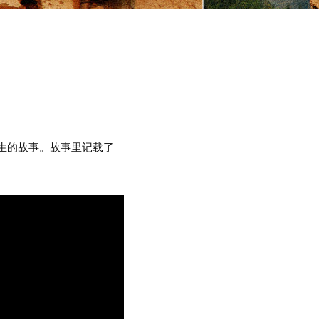
发生的故事。故事里记载了