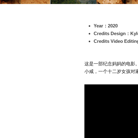
Year：2020
Credits Design：Kyl
Credits
 Video Editin
这是一部纪念妈妈的电影。
小咸，一个十二岁女孩对